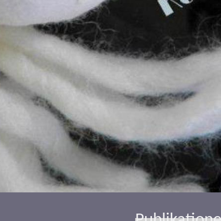
Publikation