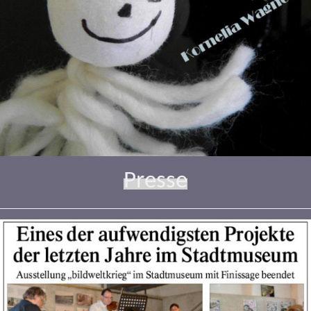
Presse